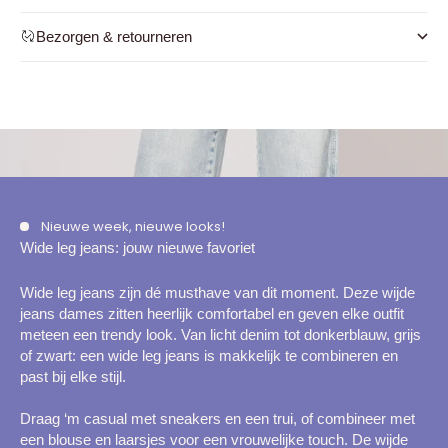
Bezorgen & retourneren
Nieuwe week, nieuwe looks!
Wide leg jeans: jouw nieuwe favoriet
Wide leg jeans zijn dé musthave van dit moment. Deze wijde
jeans dames zitten heerlijk comfortabel en geven elke outfit
meteen een trendy look. Van licht denim tot donkerblauw, grijs
of zwart: een wide leg jeans is makkelijk te combineren en
past bij elke stijl.
Draag ‘m casual met sneakers en een trui, of combineer met
een blouse en laarsjes voor een vrouwelijke touch. De wijde